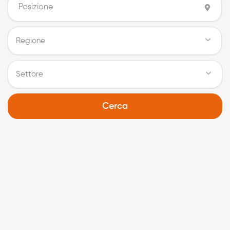
Regione
Settore
Cerca