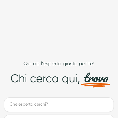
Qui c’è l’esperto giusto per te!
trova
Chi cerca qui,