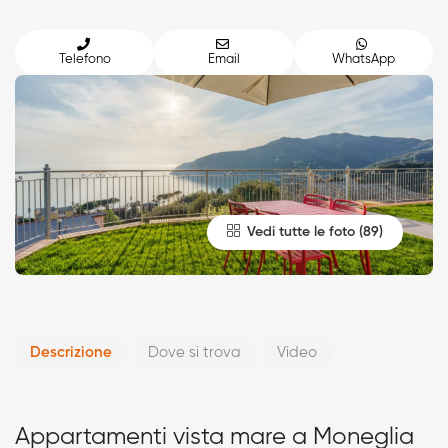
Telefono
Email
WhatsApp
Vedi tutte le foto
Descrizione
Dove si trova
Video
Appartamenti vista mare a Moneglia