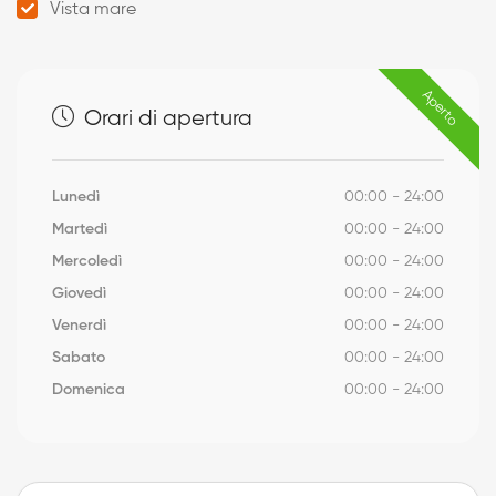
Vista mare
Aperto
Orari di apertura
Lunedì
00:00 - 24:00
Martedì
00:00 - 24:00
Mercoledì
00:00 - 24:00
Giovedì
00:00 - 24:00
Venerdì
00:00 - 24:00
Sabato
00:00 - 24:00
Domenica
00:00 - 24:00