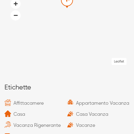
Leaflet
Etichette
Affittacamere
Appartamento Vacanza
Casa
Casa Vacanza
Vacanza Rigenerante
Vacanze