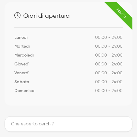
Aperto
Orari di apertura
Lunedì
00:00 - 24:00
Martedì
00:00 - 24:00
Mercoledì
00:00 - 24:00
Giovedì
00:00 - 24:00
Venerdì
00:00 - 24:00
Sabato
00:00 - 24:00
Domenica
00:00 - 24:00