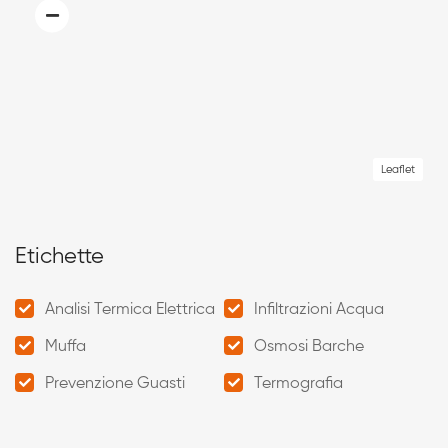
Leaflet
Etichette
Analisi Termica Elettrica
Infiltrazioni Acqua
Muffa
Osmosi Barche
Prevenzione Guasti
Termografia