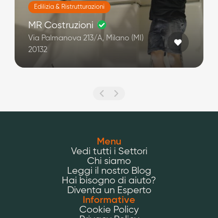
Edilizia & Ristrutturazioni
MR Costruzioni
Via Palmanova 213/A, Milano (MI)
20132
Menu
Vedi tutti i Settori
Chi siamo
Leggi il nostro Blog
Hai bisogno di aiuto?
Diventa un Esperto
Informative
Cookie Policy