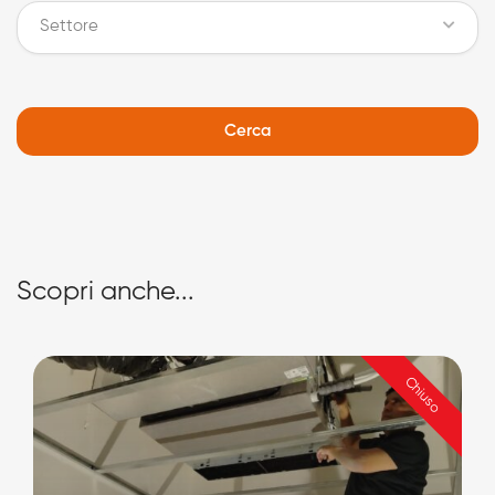
Settore
Cerca
Scopri anche...
Chiuso