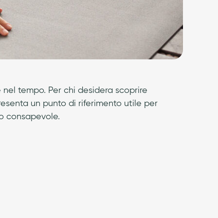
e nel tempo. Per chi desidera scoprire
esenta un punto di riferimento utile per
so consapevole.