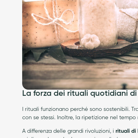
La forza dei rituali quotidiani di
I rituali funzionano perché sono sostenibili. 
con se stessi. Inoltre, la ripetizione nel tempo 
A differenza delle grandi rivoluzioni, i
rituali d