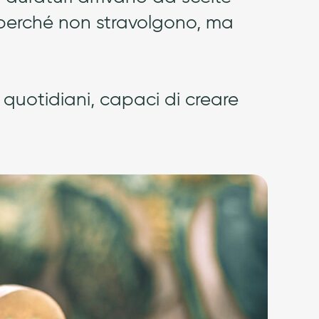
perché non stravolgono, ma
i quotidiani, capaci di creare