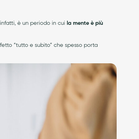
infatti, è un periodo in cui
la mente è più
effetto “tutto e subito” che spesso porta