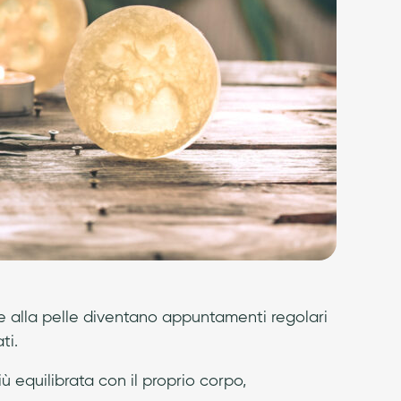
te alla pelle diventano appuntamenti regolari
ti.
ù equilibrata con il proprio corpo,