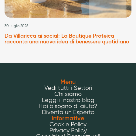
30 Luglio 2026
Da Villaricca ai social: La Boutique Proteica
racconta una nuova idea di benessere quotidiano
Menu
Vedi tutti i Settori
Chi siamo
Leggi il nostro Blog
Hai bisogno di aiuto?
Diventa un Esperto
Informative
Cookie Policy
Privacy Policy