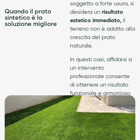
soggetto a forte usura, si
Quando il prato
desidera un
risultato
sintetico è la
estetico immediato,
il
soluzione migliore
terreno non è adatto alla
crescita del prato
naturale.
In questi casi, affidarsi a
un intervento
professionale consente
di ottenere un risultato
funzionale e armonioso.