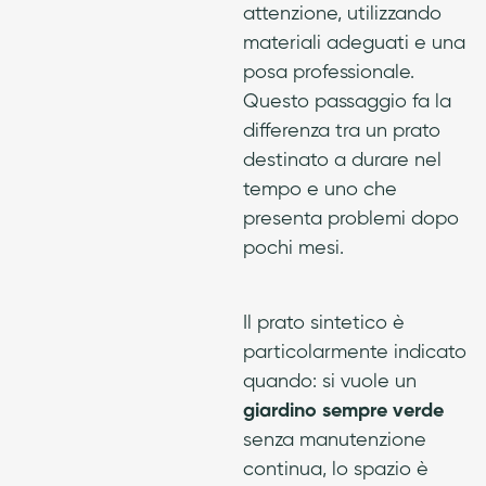
attenzione, utilizzando
materiali adeguati e una
posa professionale.
Questo passaggio fa la
differenza tra un prato
destinato a durare nel
tempo e uno che
presenta problemi dopo
pochi mesi.
Il prato sintetico è
particolarmente indicato
quando: si vuole un
giardino sempre verde
senza manutenzione
continua, lo spazio è