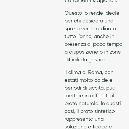
trattamenti stagionali.
Questo lo rende ideale
per chi desidera uno
spazio verde ordinato
tutto l’anno, anche in
presenza di poco tempo
a disposizione o in zone
difficili da gestire.
Il clima di Roma, con
estati molto calde e
periodi di siccità, può
mettere in difficoltà il
prato naturale. In questi
casi, il prato sintetico
rappresenta una
soluzione efficace e