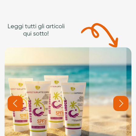
Leggi tutti gli articoli
qui sotto!