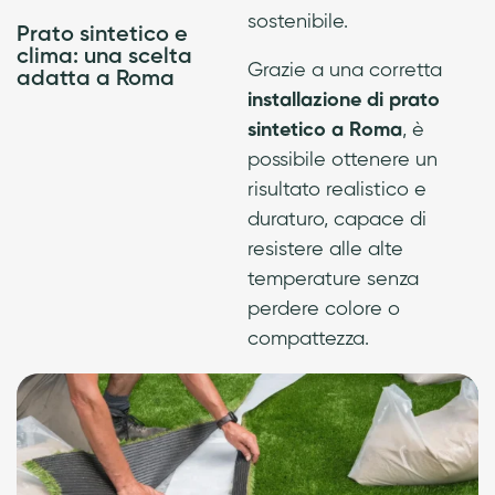
sostenibile.
Prato sintetico e
clima: una scelta
Grazie a una corretta
adatta a Roma
installazione di prato
sintetico a Roma
, è
possibile ottenere un
risultato realistico e
duraturo, capace di
resistere alle alte
temperature senza
perdere colore o
compattezza.