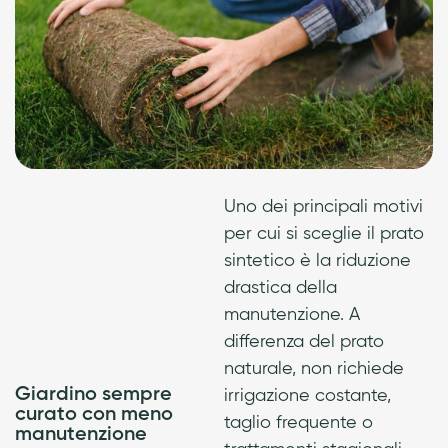
Uno dei principali motivi
per cui si sceglie il prato
sintetico è la riduzione
drastica della
manutenzione. A
differenza del prato
naturale, non richiede
Giardino sempre
irrigazione costante,
curato con meno
taglio frequente o
manutenzione