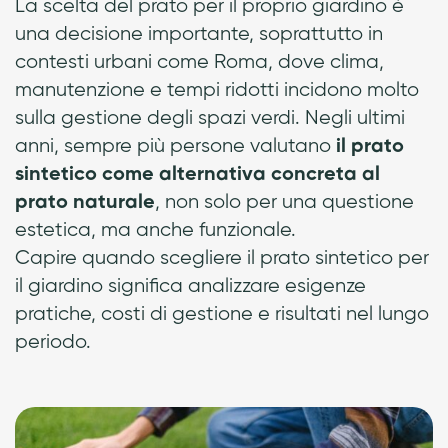
La scelta del prato per il proprio giardino è
una decisione importante, soprattutto in
contesti urbani come Roma, dove clima,
manutenzione e tempi ridotti incidono molto
sulla gestione degli spazi verdi. Negli ultimi
anni, sempre più persone valutano
il prato
sintetico come alternativa concreta al
, non solo per una questione
prato naturale
estetica, ma anche funzionale.
Capire quando scegliere il prato sintetico per
il giardino significa analizzare esigenze
pratiche, costi di gestione e risultati nel lungo
periodo.