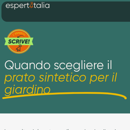
Quando scegliere il
prato sintetico per il
giardino