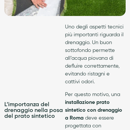
Uno degli aspetti tecnici
più importanti riguarda il
drenaggio. Un buon
sottofondo permette
all’acqua piovana di
defluire correttamente,
evitando ristagni e
cattivi odori.
Per questo motivo, una
installazione prato
L’importanza del
sintetico con drenaggio
drenaggio nella posa
del prato sintetico
a Roma
deve essere
progettata con