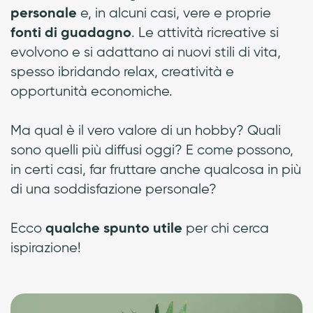
e, in alcuni casi, vere e proprie
personale
. Le attività ricreative si
fonti di guadagno
evolvono e si adattano ai nuovi stili di vita,
spesso ibridando relax, creatività e
opportunità economiche.
Ma qual è il vero valore di un hobby? Quali
sono quelli più diffusi oggi? E come possono,
in certi casi, far fruttare anche qualcosa in più
di una soddisfazione personale?
Ecco
per chi cerca
qualche spunto utile
ispirazione!