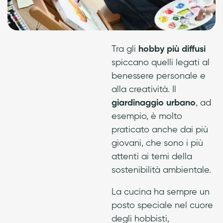
Tra gli
hobby più diffusi
spiccano quelli legati al
benessere personale e
alla creatività. Il
giardinaggio urbano
, ad
esempio, è molto
praticato anche dai più
giovani, che sono i più
attenti ai temi della
sostenibilità ambientale.
La cucina ha sempre un
posto speciale nel cuore
degli hobbisti,