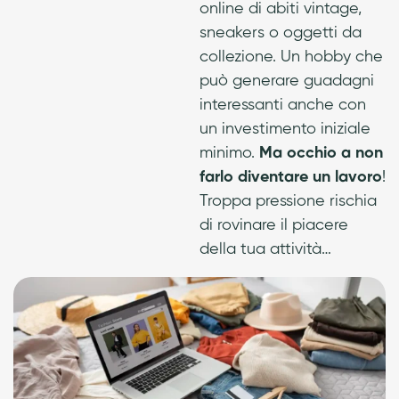
online di abiti vintage,
sneakers o oggetti da
collezione. Un hobby che
può generare guadagni
interessanti anche con
un investimento iniziale
minimo.
Ma occhio a non
farlo diventare un lavoro
!
Troppa pressione rischia
di rovinare il piacere
della tua attività…