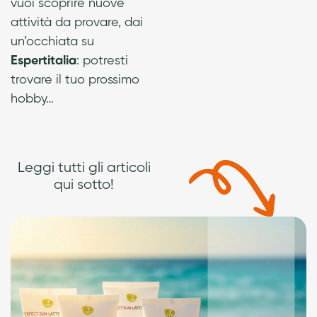
vuoi scoprire nuove
attività da provare, dai
un’occhiata su
Espertitalia
: potresti
trovare il tuo prossimo
hobby…
Leggi tutti gli articoli
qui sotto!