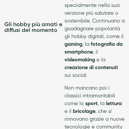
specialmente nella sua
versione più salutare o
sostenibile. Continuano a
Gli hobby più amati e
guadagnare popolarità
diffusi del momento
gli hobby digitali, come il
gaming
, la
fotografia da
smartphone
, il
videomaking
e la
creazione di contenuti
sui social.
Non mancano poi i
classici intramontabili
come lo
sport
, la
lettura
e il
bricolage
, che si
rinnovano grazie a nuove
tecnologie e community