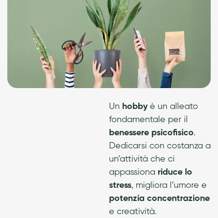
Un
hobby
è un alleato
fondamentale per il
benessere psicofisico
.
Dedicarsi con costanza a
un’attività che ci
appassiona
riduce lo
stress
, migliora l’umore e
potenzia concentrazione
e creatività.